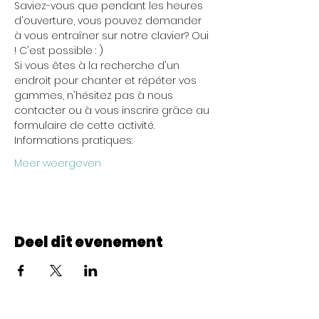
Saviez-vous que pendant les heures 
d'ouverture, vous pouvez demander 
à vous entraîner sur notre clavier? Oui 
! C'est possible : )
Si vous êtes à la recherche d'un 
endroit pour chanter et répéter vos 
gammes, n'hésitez pas à nous 
contacter ou à vous inscrire grâce au 
formulaire de cette activité.
Informations pratiques:
Meer weergeven
Deel dit evenement