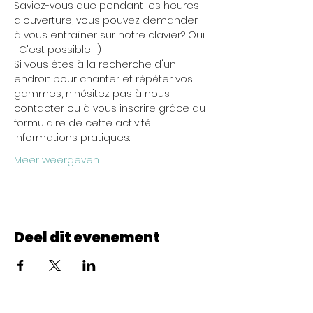
Saviez-vous que pendant les heures 
d'ouverture, vous pouvez demander 
à vous entraîner sur notre clavier? Oui 
! C'est possible : )
Si vous êtes à la recherche d'un 
endroit pour chanter et répéter vos 
gammes, n'hésitez pas à nous 
contacter ou à vous inscrire grâce au 
formulaire de cette activité.
Informations pratiques:
Meer weergeven
Deel dit evenement