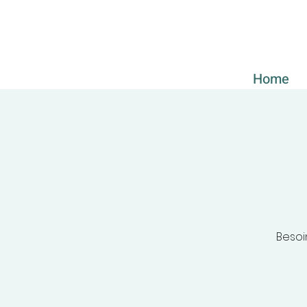
Home
Besoi