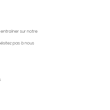
ntraîner sur notre 
ésitez pas à nous 
.