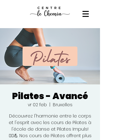
Pilates - Avancé
vr 02 feb
  |  
Bruxelles
Découvrez l'harmonie entre le corps
et l'esprit avec les cours de Pilates à
l'école de danse et Pilates Impuls!
🧘‍♀️💪 Nos cours de Pilates offrent plus