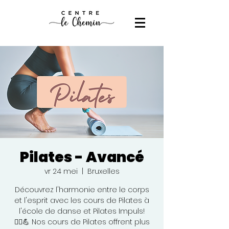
Pilates - Avancé
vr 24 mei
  |  
Bruxelles
Découvrez l'harmonie entre le corps
et l'esprit avec les cours de Pilates à
l'école de danse et Pilates Impuls!
🧘‍♀️💪 Nos cours de Pilates offrent plus