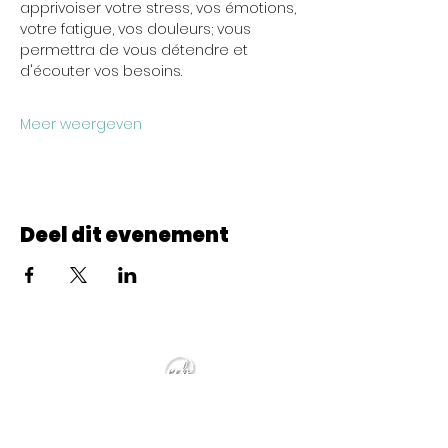
apprivoiser votre stress, vos émotions, 
votre fatigue, vos douleurs; vous 
permettra de vous détendre et 
d'écouter vos besoins.
Meer weergeven
Deel dit evenement
© 2022 CheminCCB.