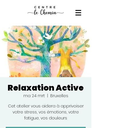
Relaxation Active
ma 24 mrt
  |  
Bruxelles
Cet atelier vous aidera à apprivoiser
votre stress, vos émotions, votre
fatigue, vos douleurs