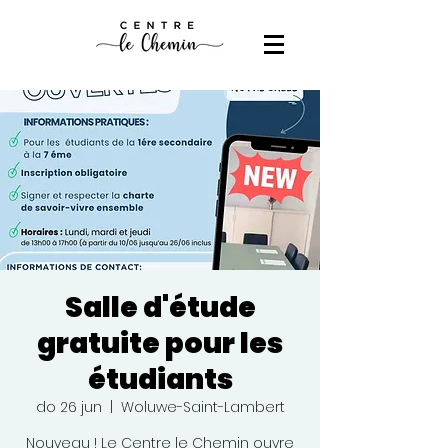
Salle d'étude
gratuite pour les
étudiants
do 26 jun
  |  
Woluwe-Saint-Lambert
Nouveau ! Le Centre le Chemin ouvre