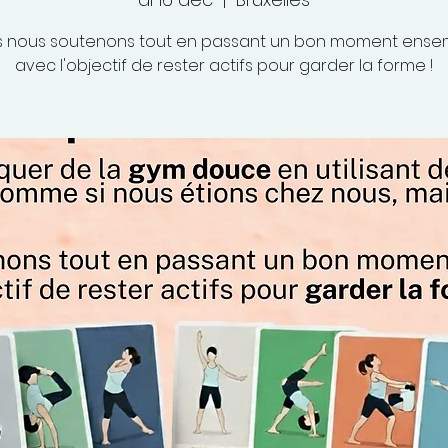
 nous soutenons tout en passant un bon moment ense
avec l'objectif de rester actifs pour garder la forme !