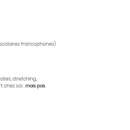
scolaires francophones) 
ates, stretching, 
 chez soi… 
mais pas 