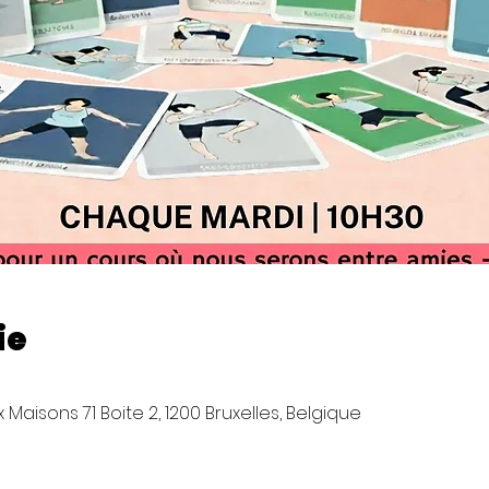
ie
Maisons 71 Boite 2, 1200 Bruxelles, Belgique