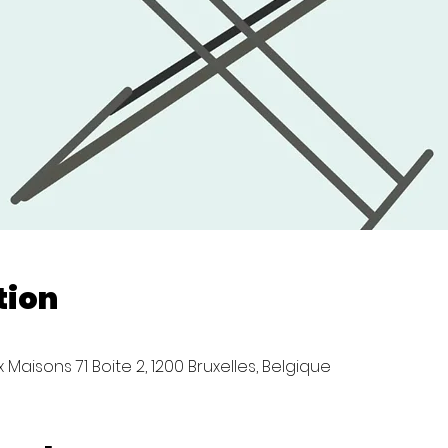
tion
Maisons 71 Boite 2, 1200 Bruxelles, Belgique