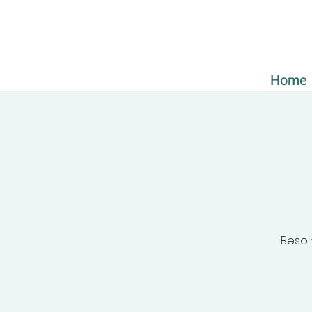
Home
Besoi