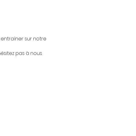
ntraîner sur notre 
ésitez pas à nous 