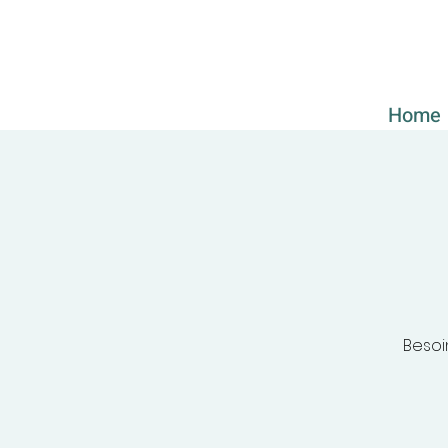
Home
Besoi