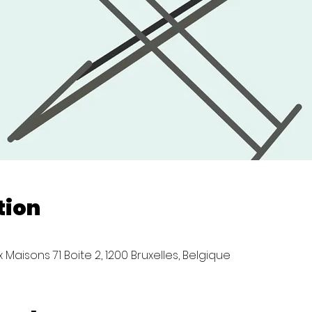
tion
Maisons 71 Boite 2, 1200 Bruxelles, Belgique